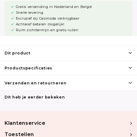
Gratis verzending in Nederland en België
Snelle levering
Exclusief bij Casimoda verkrijgbaar
Achteraf betalen mogelijk!
Ruim zichttermijn en gratis ruilen
Dit product
Productspecificaties
Verzenden en retourneren
Dit heb je eerder bekeken
Klantenservice
Toestellen