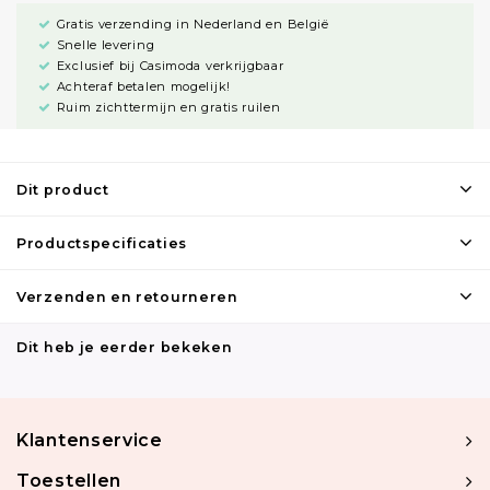
Gratis verzending in Nederland en België
Snelle levering
Exclusief bij Casimoda verkrijgbaar
Achteraf betalen mogelijk!
Ruim zichttermijn en gratis ruilen
Dit product
Productspecificaties
Verzenden en retourneren
Dit heb je eerder bekeken
Klantenservice
Toestellen