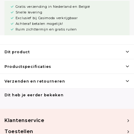
Gratis verzending in Nederland en België
Snelle levering
Exclusief bij Casimoda verkrijgbaar
Achteraf betalen mogelijk!
Ruim zichttermijn en gratis ruilen
Dit product
Productspecificaties
Verzenden en retourneren
Dit heb je eerder bekeken
Klantenservice
Toestellen