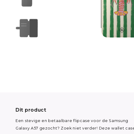
Dit product
Een stevige en betaalbare flipcase voor de Samsung
Galaxy A57 gezocht? Zoek niet verder! Deze wallet cas