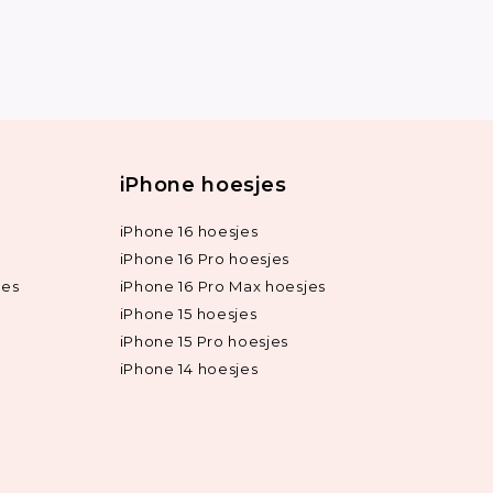
iPhone hoesjes
iPhone 16 hoesjes
iPhone 16 Pro hoesjes
jes
iPhone 16 Pro Max hoesjes
iPhone 15 hoesjes
iPhone 15 Pro hoesjes
iPhone 14 hoesjes