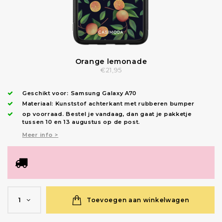
Orange lemonade
€21,95
Geschikt voor:
Samsung Galaxy A70
Materiaal: Kunststof achterkant met rubberen bumper
op voorraad.
Bestel je vandaag, dan gaat je pakketje
tussen 10 en 13 augustus op de post.
Meer info >
Toevoegen aan winkelwagen
1