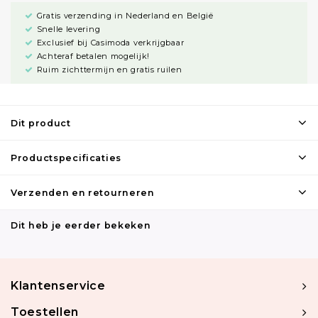
Gratis verzending in Nederland en België
Snelle levering
Exclusief bij Casimoda verkrijgbaar
Achteraf betalen mogelijk!
Ruim zichttermijn en gratis ruilen
Dit product
Productspecificaties
Verzenden en retourneren
Dit heb je eerder bekeken
Klantenservice
Toestellen