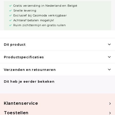
Gratis verzending in Nederland en België
Snelle levering
Exclusief bij Casimoda verkrijgbaar
Achteraf betalen mogelijk!
Ruim zichttermijn en gratis ruilen
Dit product
Productspecificaties
Verzenden en retourneren
Dit heb je eerder bekeken
Klantenservice
Toestellen