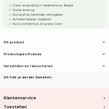
Gratis verzending in Nederland en België
Snelle levering
Exclusief bij Casimoda verkrijgbaar
Achteraf betalen mogelijk!
Ruim zichttermijn en gratis ruilen
Dit product
Productspecificaties
Verzenden en retourneren
Dit heb je eerder bekeken
Klantenservice
Toestellen