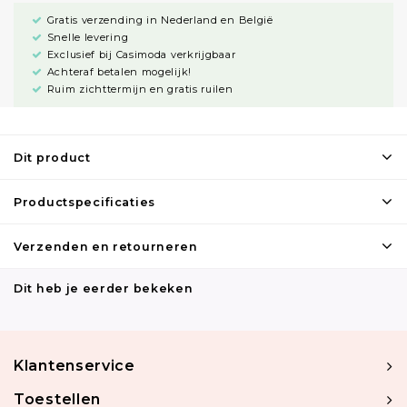
Gratis verzending in Nederland en België
Snelle levering
Exclusief bij Casimoda verkrijgbaar
Achteraf betalen mogelijk!
Ruim zichttermijn en gratis ruilen
Dit product
Productspecificaties
Verzenden en retourneren
Dit heb je eerder bekeken
Klantenservice
Toestellen