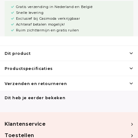
Gratis verzending in Nederland en België
Snelle levering
Exclusief bij Casimoda verkrijgbaar
Achteraf betalen mogelijk!
Ruim zichttermijn en gratis ruilen
Dit product
Productspecificaties
Verzenden en retourneren
Dit heb je eerder bekeken
Klantenservice
Toestellen