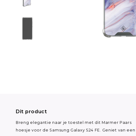
Dit product
Breng elegantie naar je toestel met dit Marmer Paars
hoesje voor de Samsung Galaxy S24 FE. Geniet van een