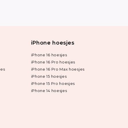
iPhone hoesjes
iPhone 16 hoesjes
iPhone 16 Pro hoesjes
jes
iPhone 16 Pro Max hoesjes
iPhone 15 hoesjes
iPhone 15 Pro hoesjes
iPhone 14 hoesjes