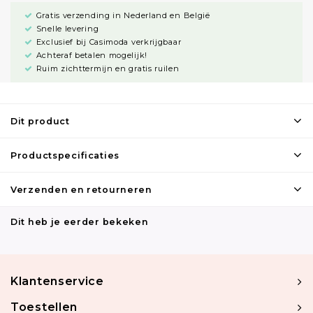
Gratis verzending in Nederland en België
Snelle levering
Exclusief bij Casimoda verkrijgbaar
Achteraf betalen mogelijk!
Ruim zichttermijn en gratis ruilen
Dit product
Productspecificaties
Verzenden en retourneren
Dit heb je eerder bekeken
Klantenservice
Toestellen