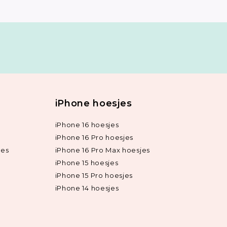
iPhone hoesjes
iPhone 16 hoesjes
iPhone 16 Pro hoesjes
jes
iPhone 16 Pro Max hoesjes
iPhone 15 hoesjes
iPhone 15 Pro hoesjes
iPhone 14 hoesjes