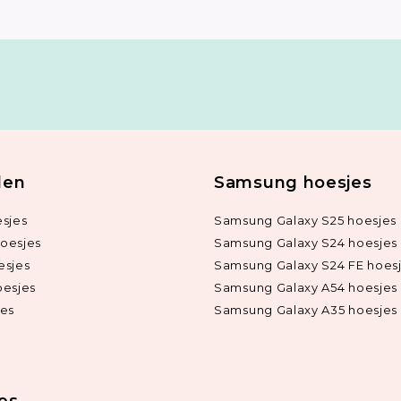
len
Samsung hoesjes
sjes
Samsung Galaxy S25 hoesjes
oesjes
Samsung Galaxy S24 hoesjes
esjes
Samsung Galaxy S24 FE hoes
oesjes
Samsung Galaxy A54 hoesjes
jes
Samsung Galaxy A35 hoesjes