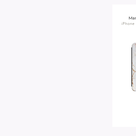
Ma
iPhone 