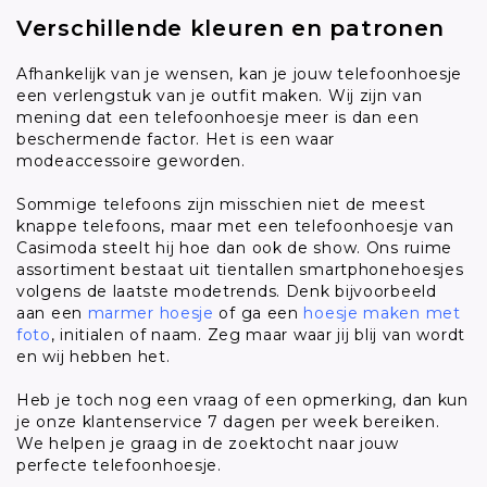
Verschillende kleuren en patronen
Afhankelijk van je wensen, kan je jouw telefoonhoesje
een verlengstuk van je outfit maken. Wij zijn van
mening dat een telefoonhoesje meer is dan een
beschermende factor. Het is een waar
modeaccessoire geworden.
Sommige telefoons zijn misschien niet de meest
knappe telefoons, maar met een telefoonhoesje van
Casimoda steelt hij hoe dan ook de show. Ons ruime
assortiment bestaat uit tientallen smartphonehoesjes
volgens de laatste modetrends. Denk bijvoorbeeld
aan een
marmer hoesje
of ga een
hoesje maken met
foto
, initialen of naam. Zeg maar waar jij blij van wordt
en wij hebben het.
Heb je toch nog een vraag of een opmerking, dan kun
je onze klantenservice 7 dagen per week bereiken.
We helpen je graag in de zoektocht naar jouw
perfecte telefoonhoesje.