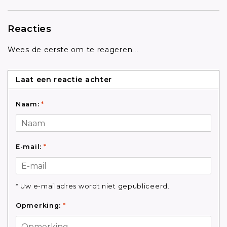
Reacties
Wees de eerste om te reageren...
Laat een reactie achter
Naam:
*
E-mail:
*
* Uw e-mailadres wordt niet gepubliceerd.
Opmerking:
*