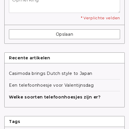
* Verplichte velden
Opslaan
Recente artikelen
Casimoda brings Dutch style to Japan
Een telefoonhoesje voor Valentijnsdag
Welke soorten telefoonhoesjes zijn er?
Tags