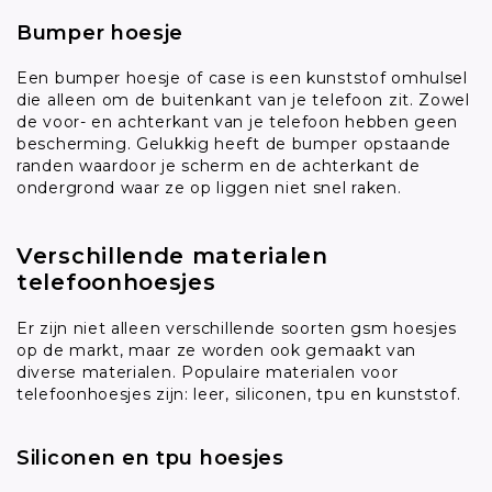
Bumper hoesje
Een bumper hoesje of case is een kunststof omhulsel
die alleen om de buitenkant van je telefoon zit. Zowel
de voor- en achterkant van je telefoon hebben geen
bescherming. Gelukkig heeft de bumper opstaande
randen waardoor je scherm en de achterkant de
ondergrond waar ze op liggen niet snel raken.
Verschillende materialen
telefoonhoesjes
Er zijn niet alleen verschillende soorten gsm hoesjes
op de markt, maar ze worden ook gemaakt van
diverse materialen. Populaire materialen voor
telefoonhoesjes zijn: leer, siliconen, tpu en kunststof.
Siliconen en tpu hoesjes