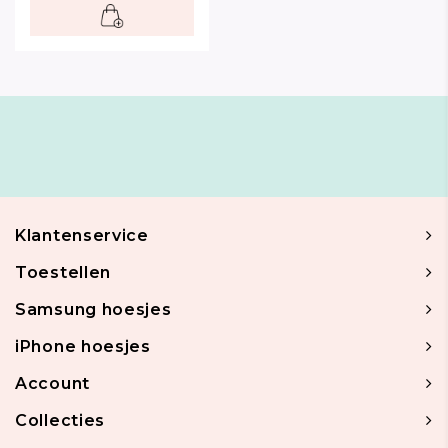
Klantenservice
Toestellen
Samsung hoesjes
iPhone hoesjes
Account
Collecties