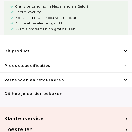
Gratis verzending in Nederland en België
Snelle levering
Exclusief bij Casimoda verkrijgbaar
Achteraf betalen mogelijk!
Ruim zichttermijn en gratis ruilen
Dit product
Productspecificaties
Verzenden en retourneren
Dit heb je eerder bekeken
Klantenservice
Toestellen