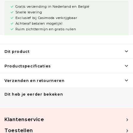
Gratis verzending in Nederland en België
Snelle levering
Exclusief bij Casimoda verkrijgbaar
Achteraf betalen mogelijk!
Ruim zichttermijn en gratis ruilen
Dit product
Productspecificaties
Verzenden en retourneren
Dit heb je eerder bekeken
Klantenservice
Toestellen