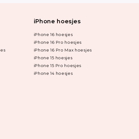
iPhone hoesjes
iPhone 16 hoesjes
iPhone 16 Pro hoesjes
jes
iPhone 16 Pro Max hoesjes
iPhone 15 hoesjes
iPhone 15 Pro hoesjes
iPhone 14 hoesjes