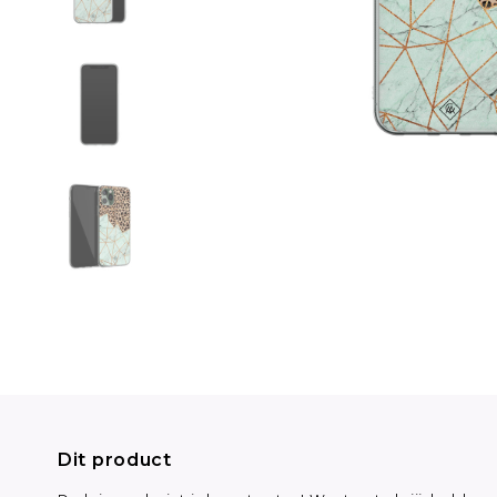
Dit product