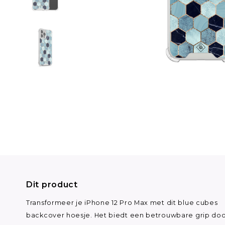
Dit product
Transformeer je iPhone 12 Pro Max met dit blue cubes
backcover hoesje. Het biedt een betrouwbare grip do