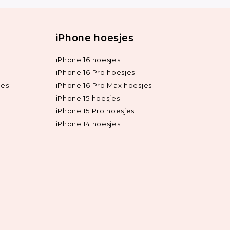
iPhone hoesjes
iPhone 16 hoesjes
iPhone 16 Pro hoesjes
jes
iPhone 16 Pro Max hoesjes
iPhone 15 hoesjes
iPhone 15 Pro hoesjes
iPhone 14 hoesjes