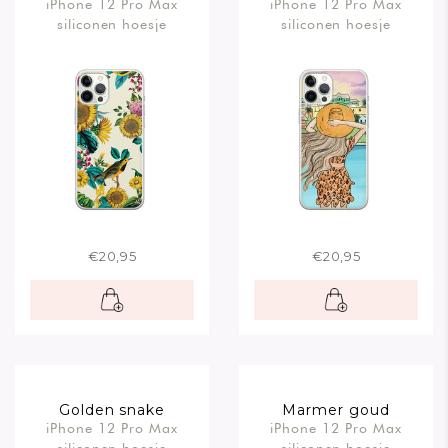
iPhone 12 Pro Max
iPhone 12 Pro Max
siliconen hoesje
siliconen hoesje
€20,95
€20,95
Golden snake
Marmer goud
iPhone 12 Pro Max
iPhone 12 Pro Max