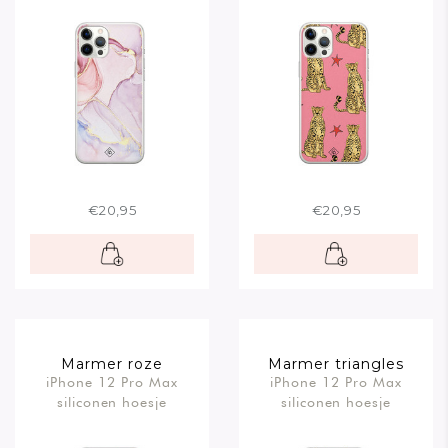
€20,95
€20,95
Marmer roze
Marmer triangles
iPhone 12 Pro Max
iPhone 12 Pro Max
siliconen hoesje
siliconen hoesje