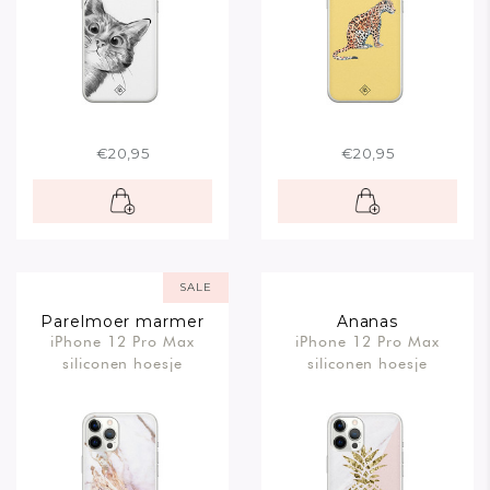
€20,95
€20,95
SALE
Parelmoer marmer
Ananas
iPhone 12 Pro Max
iPhone 12 Pro Max
siliconen hoesje
siliconen hoesje