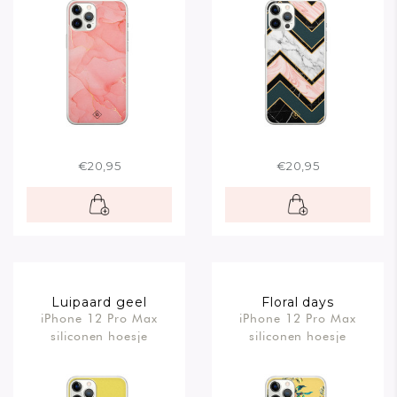
€20,95
€20,95
Luipaard geel
Floral days
iPhone 12 Pro Max
iPhone 12 Pro Max
siliconen hoesje
siliconen hoesje