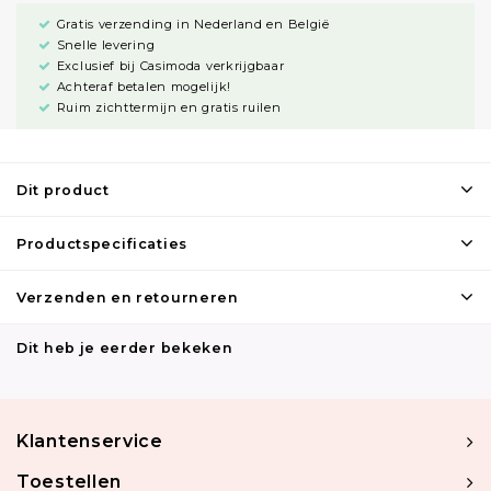
Gratis verzending in Nederland en België
Snelle levering
Exclusief bij Casimoda verkrijgbaar
Achteraf betalen mogelijk!
Ruim zichttermijn en gratis ruilen
Dit product
Productspecificaties
Verzenden en retourneren
Dit heb je eerder bekeken
Klantenservice
Toestellen