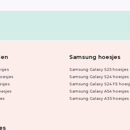
len
Samsung hoesjes
sjes
Samsung Galaxy S25 hoesjes
oesjes
Samsung Galaxy S24 hoesjes
esjes
Samsung Galaxy S24 FE hoes
oesjes
Samsung Galaxy A54 hoesjes
jes
Samsung Galaxy A35 hoesjes
ies