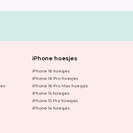
iPhone hoesjes
iPhone 16 hoesjes
iPhone 16 Pro hoesjes
jes
iPhone 16 Pro Max hoesjes
iPhone 15 hoesjes
iPhone 15 Pro hoesjes
iPhone 14 hoesjes