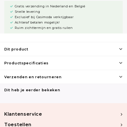
Gratis verzending in Nederland en België
Snelle levering
Exclusief bij Casimoda verkrijgbaar
Achteraf betalen mogelijk!
Ruim zichttermijn en gratis ruilen
Dit product
Productspecificaties
Verzenden en retourneren
Dit heb je eerder bekeken
Klantenservice
Toestellen