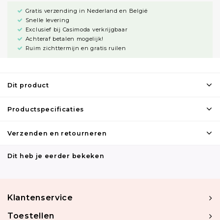
Gratis verzending in Nederland en België
Snelle levering
Exclusief bij Casimoda verkrijgbaar
Achteraf betalen mogelijk!
Ruim zichttermijn en gratis ruilen
Dit product
Productspecificaties
Verzenden en retourneren
Dit heb je eerder bekeken
Klantenservice
Toestellen