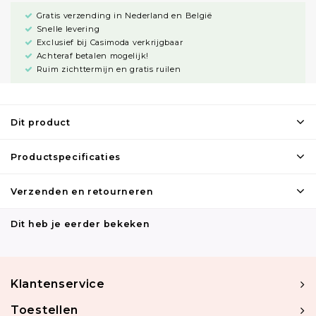
Gratis verzending in Nederland en België
Snelle levering
Exclusief bij Casimoda verkrijgbaar
Achteraf betalen mogelijk!
Ruim zichttermijn en gratis ruilen
Dit product
Productspecificaties
Verzenden en retourneren
Dit heb je eerder bekeken
Klantenservice
Toestellen