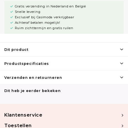
Gratis verzending in Nederland en België
Snelle levering
Exclusief bij Casimoda verkrijgbaar
Achteraf betalen mogelijk!
Ruim zichttermijn en gratis ruilen
Dit product
Productspecificaties
Verzenden en retourneren
Dit heb je eerder bekeken
Klantenservice
Toestellen