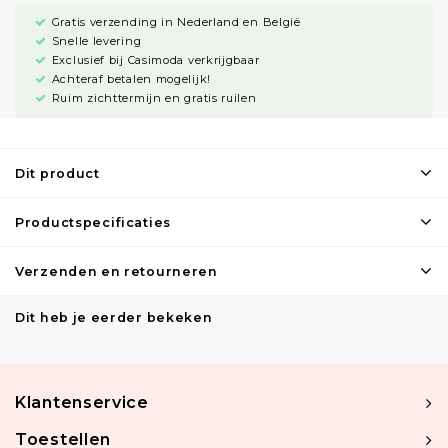
Gratis verzending in Nederland en België
Snelle levering
Exclusief bij Casimoda verkrijgbaar
Achteraf betalen mogelijk!
Ruim zichttermijn en gratis ruilen
Dit product
Productspecificaties
Verzenden en retourneren
Dit heb je eerder bekeken
Klantenservice
Toestellen