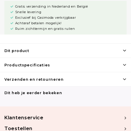
Gratis verzending in Nederland en België
Snelle levering
Exclusief bij Casimoda verkrijgbaar
Achteraf betalen mogelijk!
Ruim zichttermijn en gratis ruilen
Dit product
Productspecificaties
Verzenden en retourneren
Dit heb je eerder bekeken
Klantenservice
Toestellen