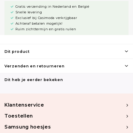
Gratis verzending in Nederland en België
Snelle levering
Exclusief bij Casimoda verkrijgbaar
Achteraf betalen mogelijk!
Ruim zichttermijn en gratis ruilen
Dit product
Verzenden en retourneren
Dit heb je eerder bekeken
Klantenservice
Toestellen
Samsung hoesjes