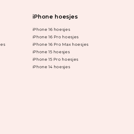
iPhone hoesjes
iPhone 16 hoesjes
iPhone 16 Pro hoesjes
jes
iPhone 16 Pro Max hoesjes
iPhone 15 hoesjes
iPhone 15 Pro hoesjes
iPhone 14 hoesjes