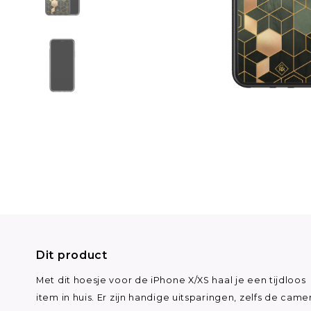
Dit product
Met dit hoesje voor de iPhone X/XS haal je een tijdloos
item in huis. Er zijn handige uitsparingen, zelfs de came