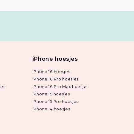
iPhone hoesjes
iPhone 16 hoesjes
iPhone 16 Pro hoesjes
jes
iPhone 16 Pro Max hoesjes
iPhone 15 hoesjes
iPhone 15 Pro hoesjes
iPhone 14 hoesjes