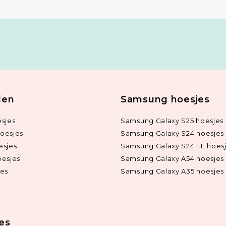
len
Samsung hoesjes
sjes
Samsung Galaxy S25 hoesjes
oesjes
Samsung Galaxy S24 hoesjes
esjes
Samsung Galaxy S24 FE hoes
oesjes
Samsung Galaxy A54 hoesjes
jes
Samsung Galaxy A35 hoesjes
ies