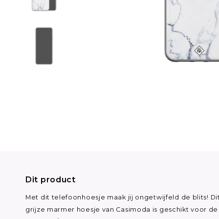
Dit product
Met dit telefoonhoesje maak jij ongetwijfeld de blits! Di
grijze marmer hoesje van Casimoda is geschikt voor de