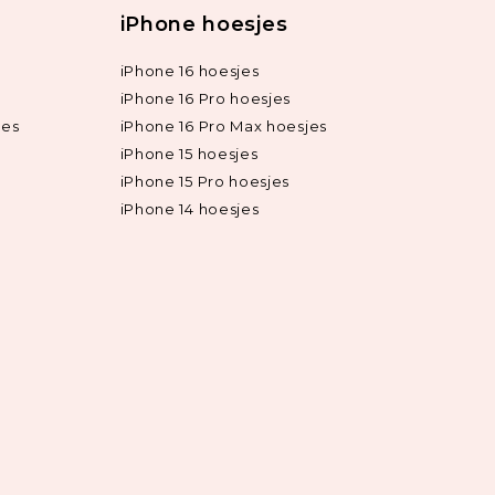
iPhone hoesjes
iPhone 16 hoesjes
iPhone 16 Pro hoesjes
jes
iPhone 16 Pro Max hoesjes
iPhone 15 hoesjes
iPhone 15 Pro hoesjes
iPhone 14 hoesjes