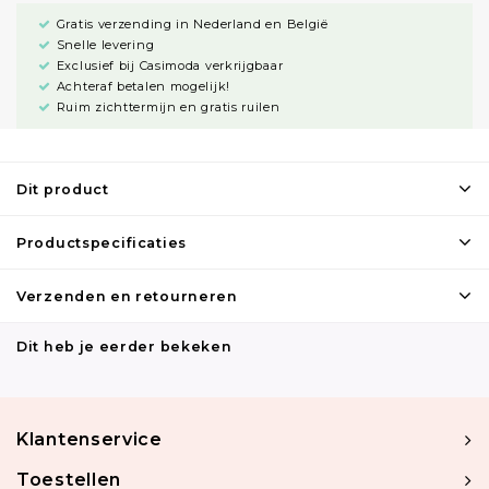
Gratis verzending in Nederland en België
Snelle levering
Exclusief bij Casimoda verkrijgbaar
Achteraf betalen mogelijk!
Ruim zichttermijn en gratis ruilen
Dit product
Productspecificaties
Verzenden en retourneren
Dit heb je eerder bekeken
Klantenservice
Toestellen