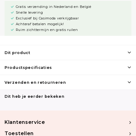
Gratis verzending in Nederland en België
Snelle levering
Exclusief bij Casimoda verkrijgbaar
Achteraf betalen mogelijk!
Ruim zichttermijn en gratis ruilen
Dit product
Productspecificaties
Verzenden en retourneren
Dit heb je eerder bekeken
Klantenservice
Toestellen