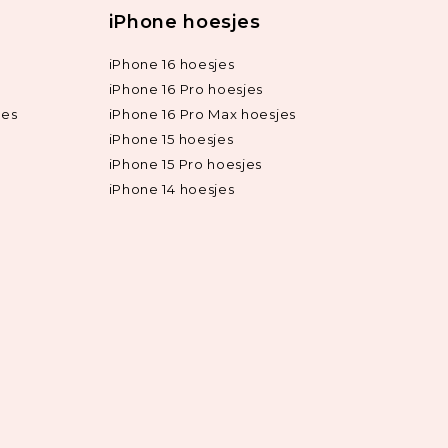
iPhone hoesjes
iPhone 16 hoesjes
iPhone 16 Pro hoesjes
jes
iPhone 16 Pro Max hoesjes
iPhone 15 hoesjes
iPhone 15 Pro hoesjes
iPhone 14 hoesjes