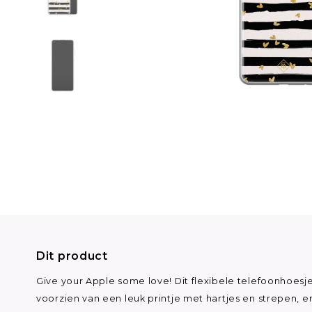
Dit product
Give your Apple some love! Dit flexibele telefoonhoesje
voorzien van een leuk printje met hartjes en strepen, e