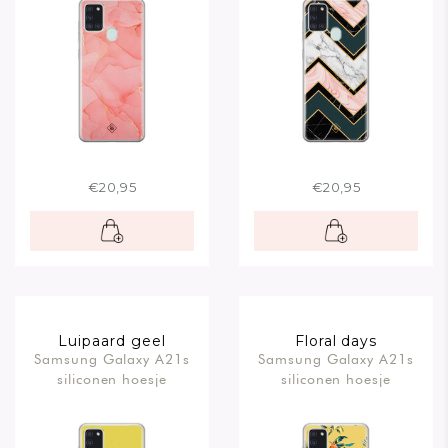
€20,95
€20,95
Luipaard geel
Floral days
Samsung Galaxy A21s
Samsung Galaxy A21s
siliconen hoesje
siliconen hoesje