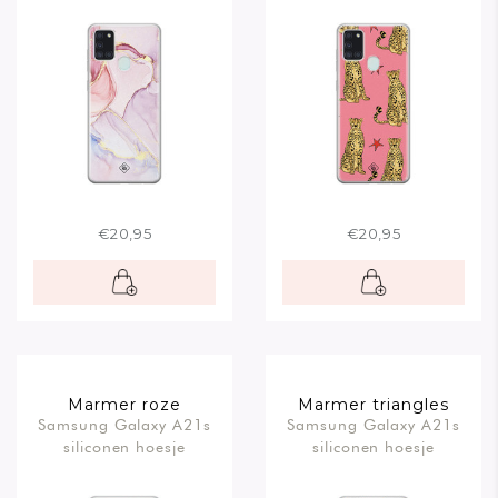
€20,95
€20,95
Marmer roze
Marmer triangles
Samsung Galaxy A21s
Samsung Galaxy A21s
siliconen hoesje
siliconen hoesje