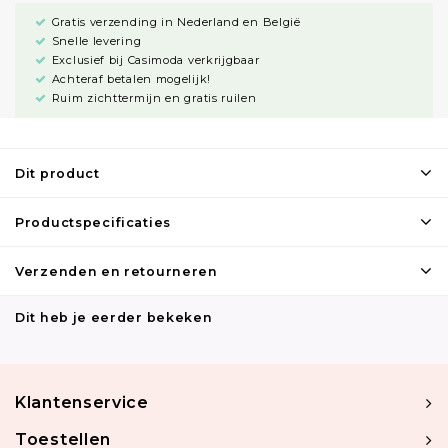
Gratis verzending in Nederland en België
Snelle levering
Exclusief bij Casimoda verkrijgbaar
Achteraf betalen mogelijk!
Ruim zichttermijn en gratis ruilen
Dit product
Productspecificaties
Verzenden en retourneren
Dit heb je eerder bekeken
Klantenservice
Toestellen