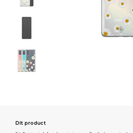
Dit product