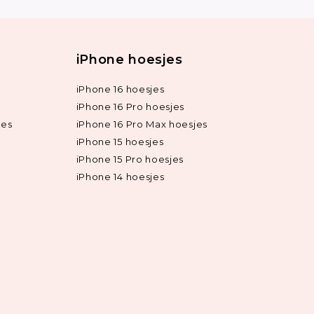
iPhone hoesjes
iPhone 16 hoesjes
iPhone 16 Pro hoesjes
jes
iPhone 16 Pro Max hoesjes
iPhone 15 hoesjes
iPhone 15 Pro hoesjes
iPhone 14 hoesjes