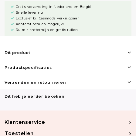
Gratis verzending in Nederland en België
Snelle levering
Exclusief bij Casimoda verkrijgbaar
Achteraf betalen mogelijk!
Ruim zichttermijn en gratis ruilen
Dit product
Productspecificaties
Verzenden en retourneren
Dit heb je eerder bekeken
Klantenservice
Toestellen