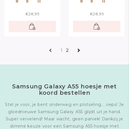
€28,95
€28,95
1
2
Samsung Galaxy A55 hoesje met
koord bestellen
Stel je voor, je bent onderweg en plotseling... oeps! Je
gloednieuwe Samsung Galaxy A55 glijdt uit je hand.
Super vervelend! Maar wacht, geen paniek! Dankzij je
slimme keuze voor een Samsung A55 hoesje met