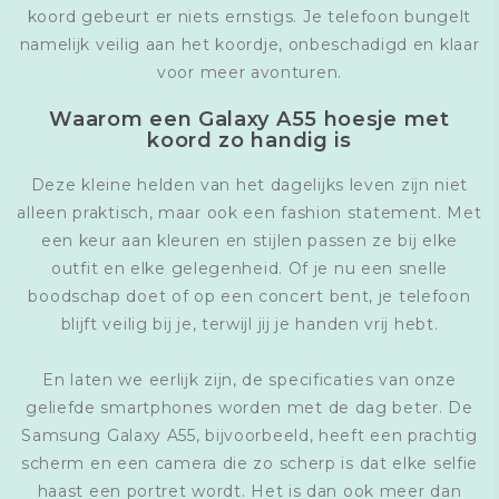
koord gebeurt er niets ernstigs. Je telefoon bungelt
namelijk veilig aan het koordje, onbeschadigd en klaar
voor meer avonturen.
Waarom een Galaxy A55 hoesje met
koord zo handig is
Deze kleine helden van het dagelijks leven zijn niet
alleen praktisch, maar ook een fashion statement. Met
een keur aan kleuren en stijlen passen ze bij elke
outfit en elke gelegenheid. Of je nu een snelle
boodschap doet of op een concert bent, je telefoon
blijft veilig bij je, terwijl jij je handen vrij hebt.
En laten we eerlijk zijn, de specificaties van onze
geliefde smartphones worden met de dag beter. De
Samsung Galaxy A55, bijvoorbeeld, heeft een prachtig
scherm en een camera die zo scherp is dat elke selfie
haast een portret wordt. Het is dan ook meer dan