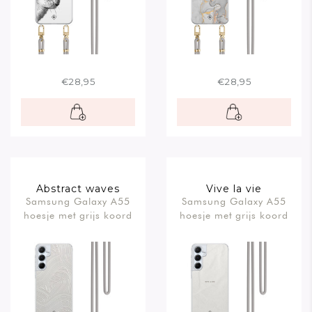
€28,95
€28,95
Abstract waves
Vive la vie
Samsung Galaxy A55
Samsung Galaxy A55
hoesje met grijs koord
hoesje met grijs koord