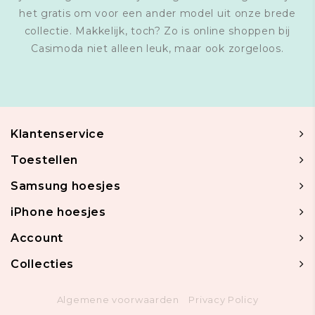
het gratis om voor een ander model uit onze brede
collectie. Makkelijk, toch? Zo is online shoppen bij
Casimoda niet alleen leuk, maar ook zorgeloos.
Klantenservice
Toestellen
Samsung hoesjes
iPhone hoesjes
Account
Collecties
Algemene voorwaarden
Privacy Policy