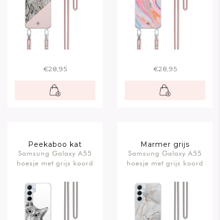
€28,95
€28,95
Peekaboo kat
Marmer grijs
Samsung Galaxy A55
Samsung Galaxy A55
hoesje met grijs koord
hoesje met grijs koord