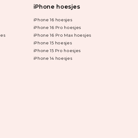
iPhone hoesjes
iPhone 16 hoesjes
iPhone 16 Pro hoesjes
jes
iPhone 16 Pro Max hoesjes
iPhone 15 hoesjes
iPhone 15 Pro hoesjes
iPhone 14 hoesjes