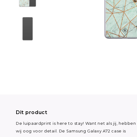
Dit product
De luipaardprint is here to stay! Want net als jij, hebben
wij oog voor detail. De Samsung Galaxy A72 case is