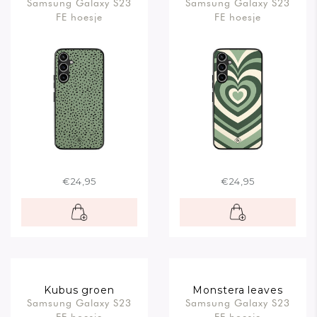
Samsung Galaxy S23
Samsung Galaxy S23
FE hoesje
FE hoesje
€24,95
€24,95
Kubus groen
Monstera leaves
Samsung Galaxy S23
Samsung Galaxy S23