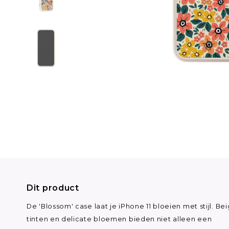
Dit product
De 'Blossom' case laat je iPhone 11 bloeien met stijl. Be
tinten en delicate bloemen bieden niet alleen een