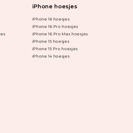
iPhone hoesjes
iPhone 16 hoesjes
iPhone 16 Pro hoesjes
jes
iPhone 16 Pro Max hoesjes
iPhone 15 hoesjes
iPhone 15 Pro hoesjes
iPhone 14 hoesjes