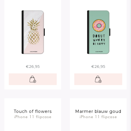
€26,95
€26,95
Touch of flowers
Marmer blauw goud
iPhone 11 flipcase
iPhone 11 flipcase