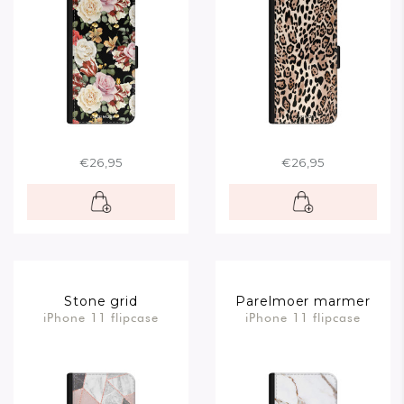
€26,95
€26,95
Stone grid
Parelmoer marmer
iPhone 11 flipcase
iPhone 11 flipcase