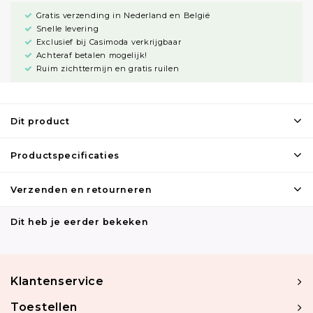
Gratis verzending in Nederland en België
Snelle levering
Exclusief bij Casimoda verkrijgbaar
Achteraf betalen mogelijk!
Ruim zichttermijn en gratis ruilen
Dit product
Productspecificaties
Verzenden en retourneren
Dit heb je eerder bekeken
Klantenservice
Toestellen