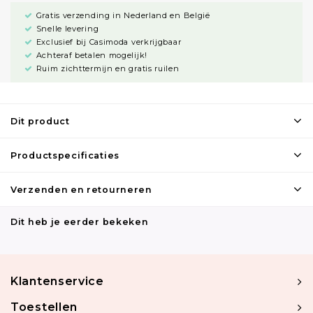
Gratis verzending in Nederland en België
Snelle levering
Exclusief bij Casimoda verkrijgbaar
Achteraf betalen mogelijk!
Ruim zichttermijn en gratis ruilen
Dit product
Productspecificaties
Verzenden en retourneren
Dit heb je eerder bekeken
Klantenservice
Toestellen