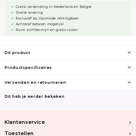
Gratis verzending in Nederland en België
Snelle levering
Exclusief bij Casimoda verkrijgbaar
Achteraf betalen mogelijk!
Ruim zichttermijn en gratis ruilen
Dit product
Productspecificaties
Verzenden en retourneren
Dit heb je eerder bekeken
Klantenservice
Toestellen