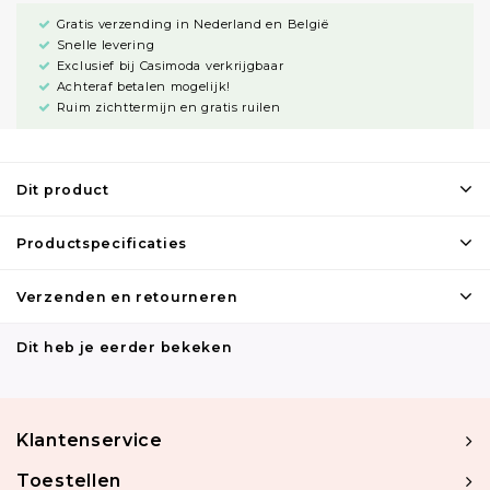
Gratis verzending in Nederland en België
Snelle levering
Exclusief bij Casimoda verkrijgbaar
Achteraf betalen mogelijk!
Ruim zichttermijn en gratis ruilen
Dit product
Productspecificaties
Verzenden en retourneren
Dit heb je eerder bekeken
Klantenservice
Toestellen