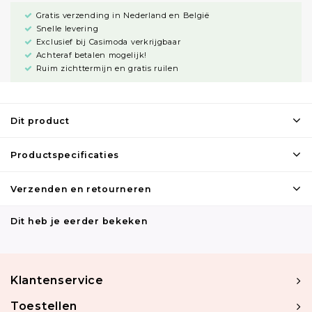
Gratis verzending in Nederland en België
Snelle levering
Exclusief bij Casimoda verkrijgbaar
Achteraf betalen mogelijk!
Ruim zichttermijn en gratis ruilen
Dit product
Productspecificaties
Verzenden en retourneren
Dit heb je eerder bekeken
Klantenservice
Toestellen