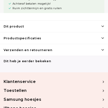
Achteraf betalen mogelijk!
Ruim zichttermijn en gratis ruilen
Dit product
Productspecificaties
Verzenden en retourneren
Dit heb je eerder bekeken
Klantenservice
Toestellen
Samsung hoesjes